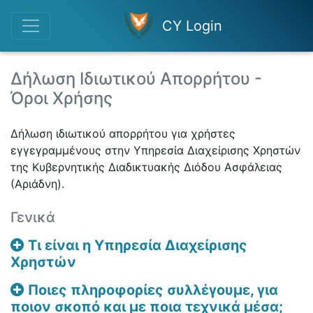
CY Login
Δήλωση Ιδιωτικού Απορρήτου -
Όροι Χρήσης
Δήλωση ιδιωτικού απορρήτου για χρήστες
εγγεγραμμένους στην Υπηρεσία Διαχείρισης Χρηστών
της Κυβερνητικής Διαδικτυακής Διόδου Ασφάλειας
(Αριάδνη).
Γενικά
Τι είναι η Υπηρεσία Διαχείρισης
Χρηστών
Ποιες πληροφορίες συλλέγουμε, για
ποιον σκοπό και με ποια τεχνικά μέσα;