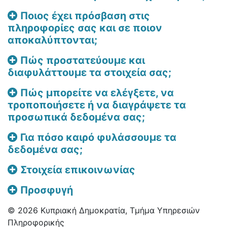
Ποιος έχει πρόσβαση στις
πληροφορίες σας και σε ποιον
αποκαλύπτονται;
Πώς προστατεύουμε και
διαφυλάττουμε τα στοιχεία σας;
Πώς μπορείτε να ελέγξετε, να
τροποποιήσετε ή να διαγράψετε τα
προσωπικά δεδομένα σας;
Για πόσο καιρό φυλάσσουμε τα
δεδομένα σας;
Στοιχεία επικοινωνίας
Προσφυγή
© 2026 Κυπριακή Δημοκρατία, Τμήμα Υπηρεσιών
Πληροφορικής